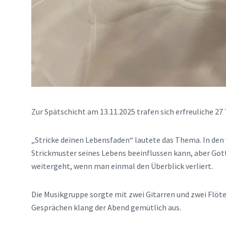
Zur Spätschicht am 13.11.2025 trafen sich erfreuliche 2
„Stricke deinen Lebensfaden“ lautete das Thema. In den
Strickmuster seines Lebens beeinflussen kann, aber Got
weitergeht, wenn man einmal den Überblick verliert.
Die Musikgruppe sorgte mit zwei Gitarren und zwei Flöte
Gesprächen klang der Abend gemütlich aus.