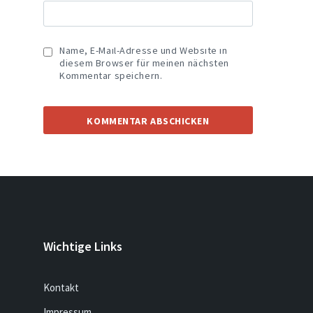
Name, E-Mail-Adresse und Website in
diesem Browser für meinen nächsten
Kommentar speichern.
Wichtige Links
Kontakt
Impressum