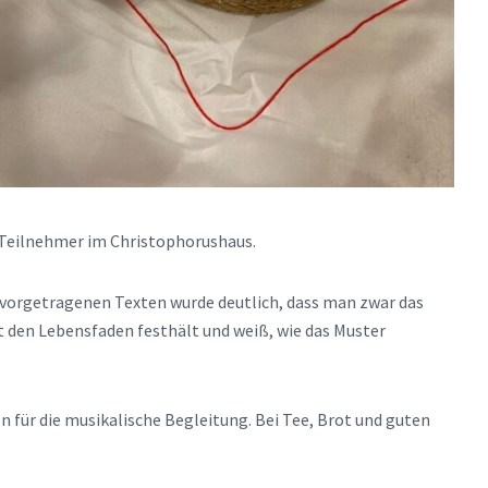
7 Teilnehmer im Christophorushaus.
 vorgetragenen Texten wurde deutlich, dass man zwar das
t den Lebensfaden festhält und weiß, wie das Muster
n für die musikalische Begleitung. Bei Tee, Brot und guten