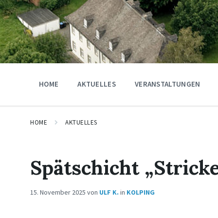
HOME
AKTUELLES
VERANSTALTUNGEN
HOME
AKTUELLES
Spätschicht „Strick
15. November 2025
von
ULF K.
in
KOLPING