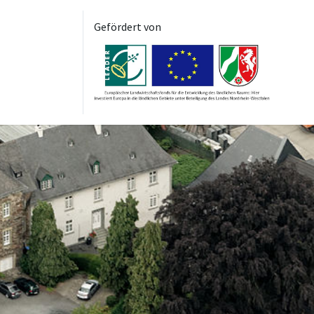
Gefördert von