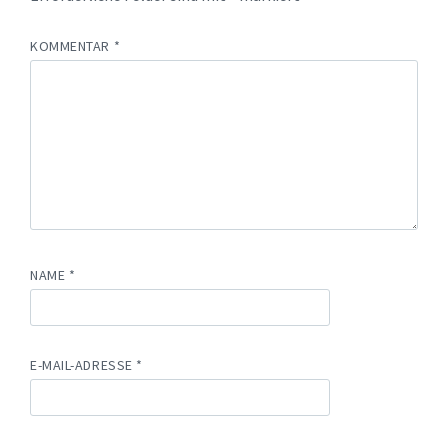
KOMMENTAR
*
NAME
*
E-MAIL-ADRESSE
*