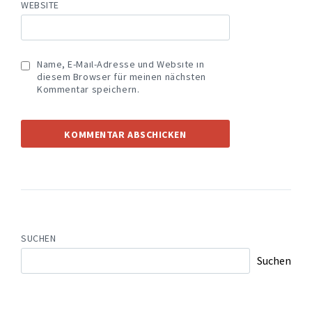
WEBSITE
Name, E-Mail-Adresse und Website in
diesem Browser für meinen nächsten
Kommentar speichern.
SUCHEN
Suchen