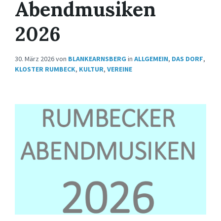
Abendmusiken
2026
30. März 2026
von
BLANKEARNSBERG
in
ALLGEMEIN
,
DAS DORF
,
KLOSTER RUMBECK
,
KULTUR
,
VEREINE