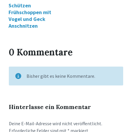
Schützen
Frühschoppen mit
Vogel und Geck
Anschnitzen
0 Kommentare
Bisher gibt es keine Kommentare.
Hinterlasse ein Kommentar
Deine E-Mail-Adresse wird nicht veröffentlicht.
Erforderliche Felder sind mit
*
markiert