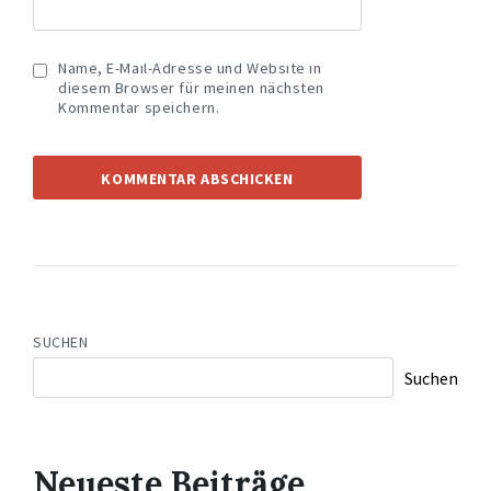
Name, E-Mail-Adresse und Website in
diesem Browser für meinen nächsten
Kommentar speichern.
SUCHEN
Suchen
Neueste Beiträge