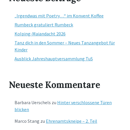
„Irgendwas mit Poetry…“ im Konvent Koffee
Rumbeck gratuliert Rumbeck
Kolping-Maiandacht 2026
Tanz dich in den Sommer – Neues Tanzangebot für
Kinder
Ausblick Jahreshauptversammlung TuS
Neueste Kommentare
Barbara Uerschels
zu
Hinter verschlossene Türen
blicken
Marco Stang
zu
Ehrenamtskneipe – 2. Teil