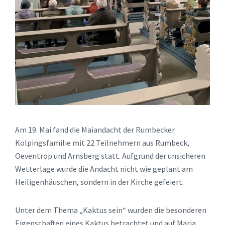
Am 19. Mai fand die Maiandacht der Rumbecker
Kolpingsfamilie mit 22 Teilnehmern aus Rumbeck,
Oeventrop und Arnsberg statt. Aufgrund der unsicheren
Wetterlage wurde die Andacht nicht wie geplant am
Heiligenhäuschen, sondern in der Kirche gefeiert.
Unter dem Thema „Kaktus sein“ wurden die besonderen
Eigenschaften eines Kaktus betrachtet und auf Maria