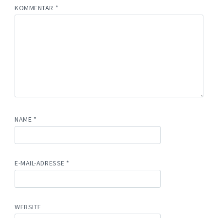
KOMMENTAR
*
NAME
*
E-MAIL-ADRESSE
*
WEBSITE