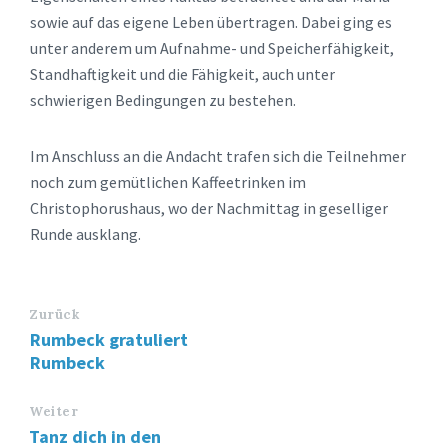
sowie auf das eigene Leben übertragen. Dabei ging es
unter anderem um Aufnahme- und Speicherfähigkeit,
Standhaftigkeit und die Fähigkeit, auch unter
schwierigen Bedingungen zu bestehen.
Im Anschluss an die Andacht trafen sich die Teilnehmer
noch zum gemütlichen Kaffeetrinken im
Christophorushaus, wo der Nachmittag in geselliger
Runde ausklang.
Zurück
Rumbeck gratuliert
Rumbeck
Weiter
Tanz dich in den