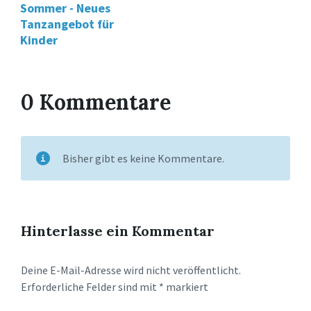
Sommer - Neues
Tanzangebot für
Kinder
0 Kommentare
Bisher gibt es keine Kommentare.
Hinterlasse ein Kommentar
Deine E-Mail-Adresse wird nicht veröffentlicht.
Erforderliche Felder sind mit
*
markiert