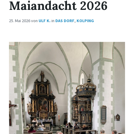
Maiandacht 2026
25. Mai 2026
von
ULF K.
in
DAS DORF
,
KOLPING