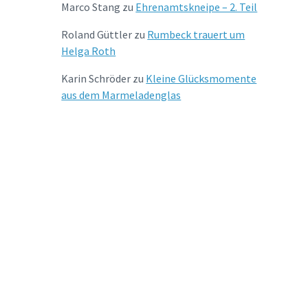
Marco Stang
zu
Ehrenamtskneipe – 2. Teil
Roland Güttler
zu
Rumbeck trauert um
Helga Roth
Karin Schröder
zu
Kleine Glücksmomente
aus dem Marmeladenglas