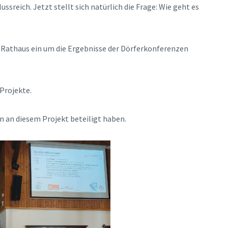
ssreich. Jetzt stellt sich natürlich die Frage: Wie geht es
te Rathaus ein um die Ergebnisse der Dörferkonferenzen
Projekte.
n an diesem Projekt beteiligt haben.