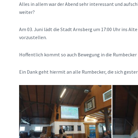
Alles in allem war der Abend sehr interessant und aufschlu
weiter?
Am 03. Juni lädt die Stadt Arnsberg um 17:00 Uhr ins Al
vorzustellen.
Hoffentlich kommt so auch Bewegung in die Rumbecker 
Ein Dank geht hiermit an alle Rumbecker, die sich gester