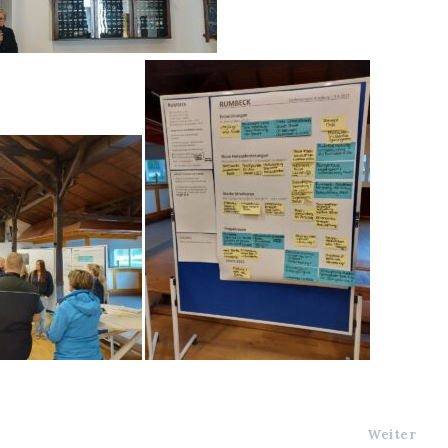
Weiter