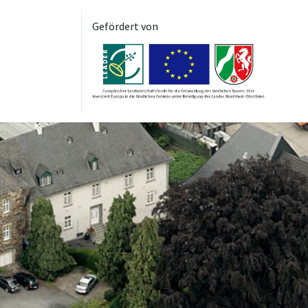
Gefördert von