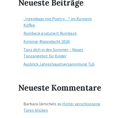
Neueste Beiträge
„Irgendwas mit Poetry…“ im Konvent
Koffee
Rumbeck gratuliert Rumbeck
Kolping-Maiandacht 2026
Tanz dich in den Sommer – Neues
Tanzangebot für Kinder
Ausblick Jahreshauptversammlung TuS
Neueste Kommentare
Barbara Uerschels
zu
Hinter verschlossene
Türen blicken