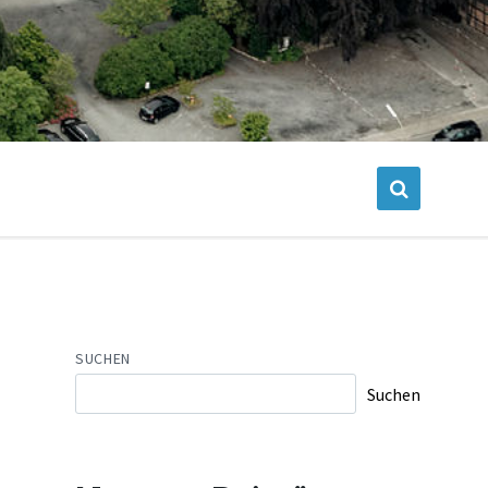
SUCHEN
Suchen