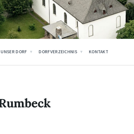
UNSER DORF
DORFVERZEICHNIS
KONTAKT
 Rumbeck