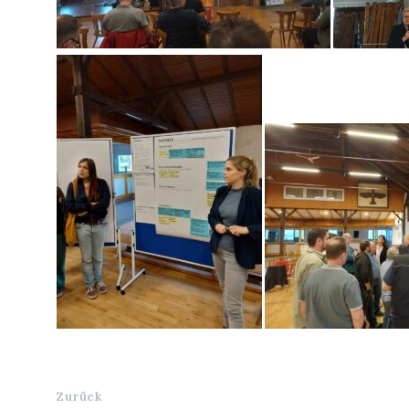
Zurück