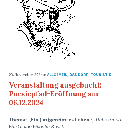
23. November 2024
in
ALLGEMEIN
,
DAS DORF
,
TOURISTIK
Veranstaltung ausgebucht:
Poesiepfad-Eröffnung am
06.12.2024
Thema: „Ein (un)gereimtes Leben“,
Unbekannte
Werke von Wilhelm Busch