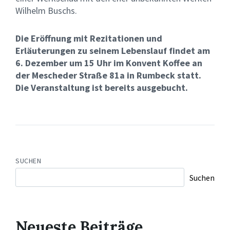
Wilhelm Buschs.
Die Eröffnung mit Rezitationen und
Erläuterungen zu seinem Lebenslauf findet am
6. Dezember um 15 Uhr im Konvent Koffee an
der Mescheder Straße 81a in Rumbeck statt.
Die Veranstaltung ist bereits ausgebucht.
SUCHEN
Suchen
Neueste Beiträge