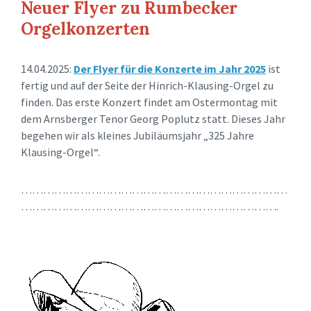
Neuer Flyer zu Rumbecker
Orgelkonzerten
14.04.2025:
Der Flyer für die Konzerte im Jahr 2025
ist
fertig und auf der Seite der Hinrich-Klausing-Orgel zu
finden.
Das erste Konzert findet am Ostermontag mit
dem Arnsberger Tenor Georg Poplutz statt. Dieses Jahr
begehen wir als kleines Jubiläumsjahr „325 Jahre
Klausing-Orgel“.
………………………………………………………………
…………………………………………………………….