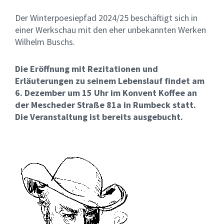
Der Winterpoesiepfad 2024/25 beschäftigt sich in
einer Werkschau mit den eher unbekannten Werken
Wilhelm Buschs.
Die Eröffnung mit Rezitationen und
Erläuterungen zu seinem Lebenslauf findet am
6. Dezember um 15 Uhr im Konvent Koffee an
der Mescheder Straße 81a in Rumbeck statt.
Die Veranstaltung ist bereits ausgebucht.