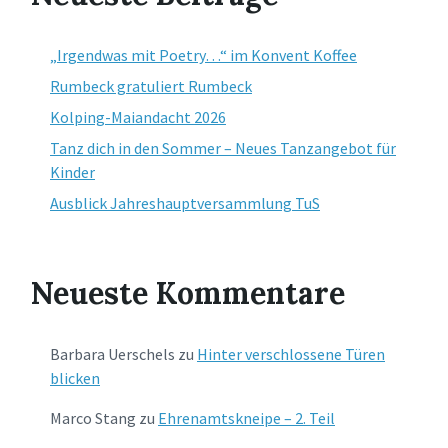
„Irgendwas mit Poetry…“ im Konvent Koffee
Rumbeck gratuliert Rumbeck
Kolping-Maiandacht 2026
Tanz dich in den Sommer – Neues Tanzangebot für
Kinder
Ausblick Jahreshauptversammlung TuS
Neueste Kommentare
Barbara Uerschels
zu
Hinter verschlossene Türen
blicken
Marco Stang
zu
Ehrenamtskneipe – 2. Teil