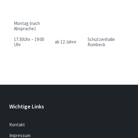
Montag (nach
Absprache)
17:30Uhr – 19:00
Schützenhalle
ab 12 Jahre
Uhr
Rumbeck
Wichtige Links
Kontakt
Impressum