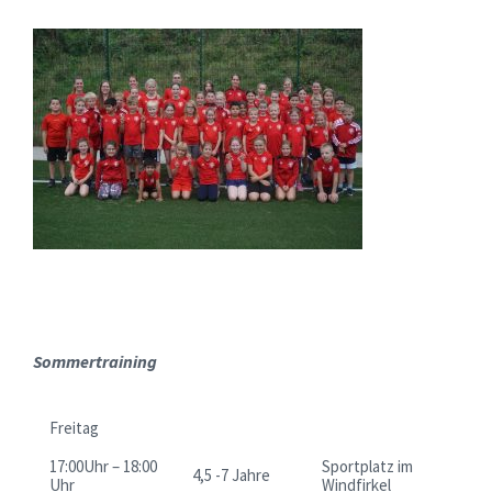
Sommertraining
Freitag
17:00Uhr – 18:00
Sportplatz im
4,5 -7 Jahre
Uhr
Windfirkel