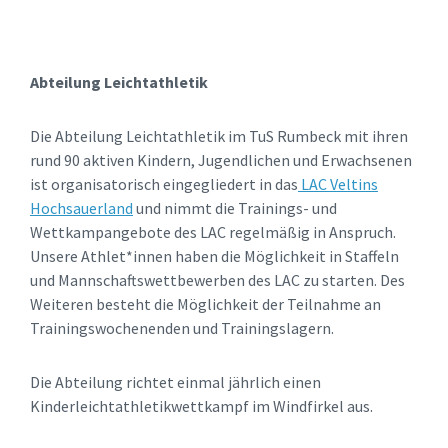
Abteilung Leichtathletik
Die Abteilung Leichtathletik im TuS Rumbeck mit ihren
rund 90 aktiven Kindern, Jugendlichen und Erwachsenen
ist organisatorisch eingegliedert in das
LAC Veltins
Hochsauerland
und nimmt die Trainings- und
Wettkampangebote des LAC regelmäßig in Anspruch.
Unsere Athlet*innen haben die Möglichkeit in Staffeln
und Mannschaftswettbewerben des LAC zu starten. Des
Weiteren besteht die Möglichkeit der Teilnahme an
Trainingswochenenden und Trainingslagern.
Die Abteilung richtet einmal jährlich einen
Kinderleichtathletikwettkampf im Windfirkel aus.