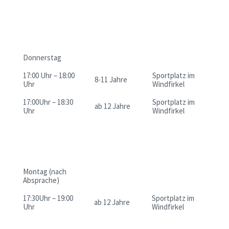
Donnerstag
17:00 Uhr – 18:00
Sportplatz im
8-11 Jahre
Uhr
Windfirkel
17:00Uhr – 18:30
Sportplatz im
ab 12 Jahre
Uhr
Windfirkel
Montag (nach
Absprache)
17:30Uhr – 19:00
Sportplatz im
ab 12 Jahre
Uhr
Windfirkel