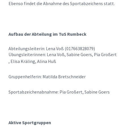
Ebenso findet die Abnahme des Sportabzeichens statt.
Aufbau der Abteilung im TuS Rumbeck
Abteilungsleiterin: Lena Voß (017663828079)
Übungsleiterinnen: Lena Voß, Sabine Goers, Pia Großert
, Elisa Kräling, Alina Huß
Gruppenhelferin: Matilda Bretschneider
Sportabzeichenabnahme: Pia Großert, Sabine Goers
Aktive Sportgruppen