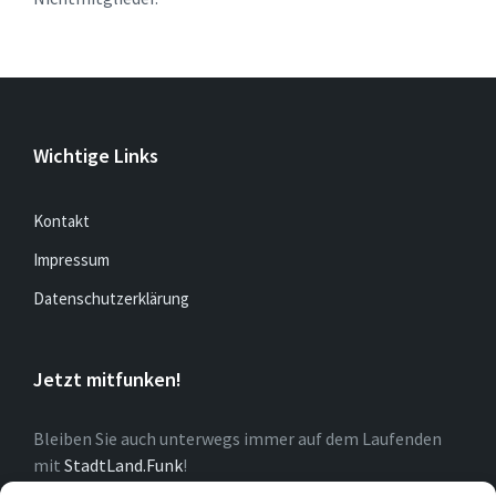
Wichtige Links
Kontakt
Impressum
Datenschutzerklärung
Jetzt mitfunken!
Bleiben Sie auch unterwegs immer auf dem Laufenden
mit
StadtLand.Funk
!