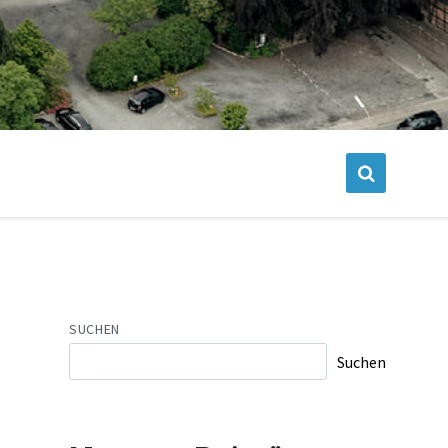
SUCHEN
Suchen