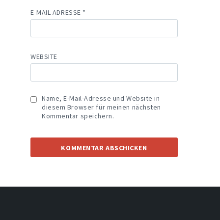
E-MAIL-ADRESSE
*
WEBSITE
Name, E-Mail-Adresse und Website in
diesem Browser für meinen nächsten
Kommentar speichern.