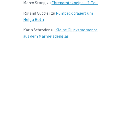
Marco Stang
zu
Ehrenamtskneipe – 2. Teil
Roland Güttler
zu
Rumbeck trauert um
Helga Roth
Karin Schröder
zu
Kleine Glücksmomente
aus dem Marmeladenglas