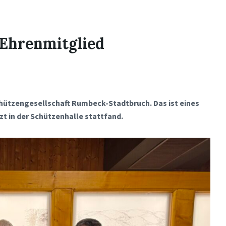
Ehrenmitglied
chützengesellschaft Rumbeck-Stadtbruch. Das ist eines
t in der Schützenhalle stattfand.