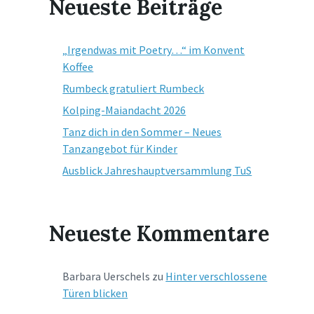
Neueste Beiträge
„Irgendwas mit Poetry…“ im Konvent
Koffee
Rumbeck gratuliert Rumbeck
Kolping-Maiandacht 2026
Tanz dich in den Sommer – Neues
Tanzangebot für Kinder
Ausblick Jahreshauptversammlung TuS
Neueste Kommentare
Barbara Uerschels
zu
Hinter verschlossene
Türen blicken