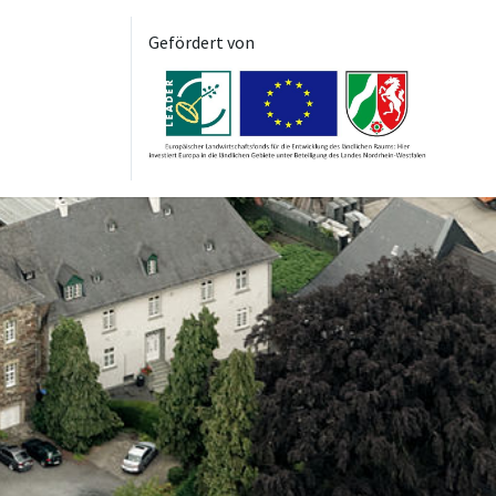
Gefördert von