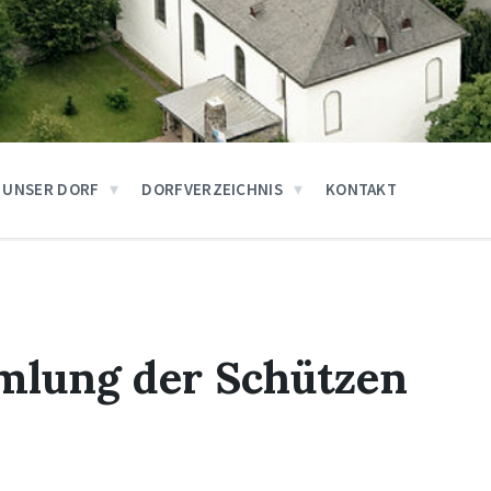
UNSER DORF
DORFVERZEICHNIS
KONTAKT
mlung der Schützen