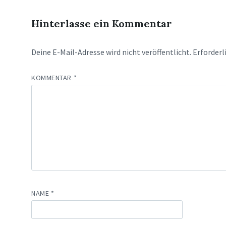
Hinterlasse ein Kommentar
Deine E-Mail-Adresse wird nicht veröffentlicht.
Erforderl
KOMMENTAR
*
NAME
*