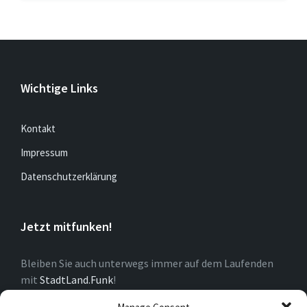
Wichtige Links
Kontakt
Impressum
Datenschutzerklärung
Jetzt mitfunken!
Bleiben Sie auch unterwegs immer auf dem Laufenden
mit
StadtLand.Funk
!