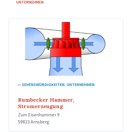
UNTERNEHMEN
in
SEHENSWÜRDIGKEITEN
,
UNTERNEHMEN
Rumbecker Hammer,
Stromerzeugung
Zum Eisenhammer 9
59823 Arnsberg