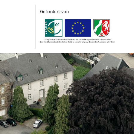
Gefördert von