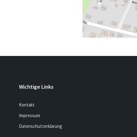
Wichtige Links
Kontakt
Impressum
Datenschutzerklärung