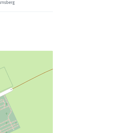
Arnsberg