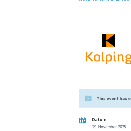
This event has 
Datum
29. November 2025