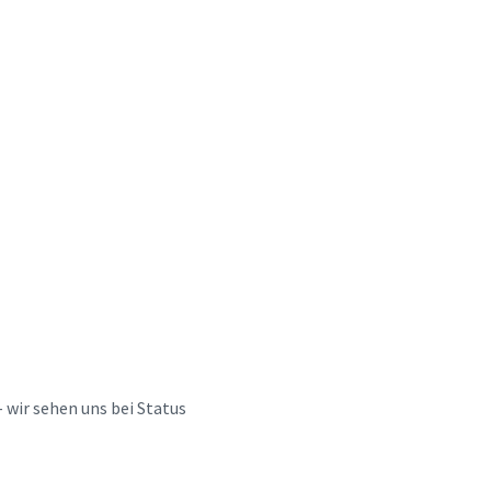
 wir sehen uns bei Status