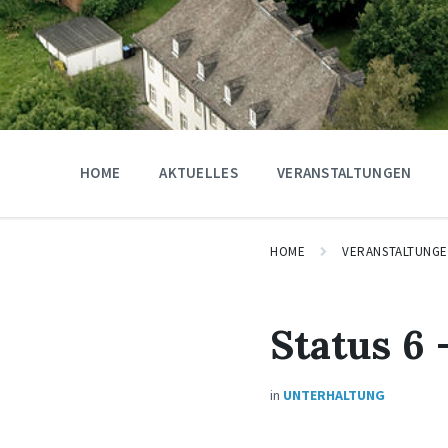
HOME
AKTUELLES
VERANSTALTUNGEN
HOME
VERANSTALTUNG
Status 6 
in
UNTERHALTUNG