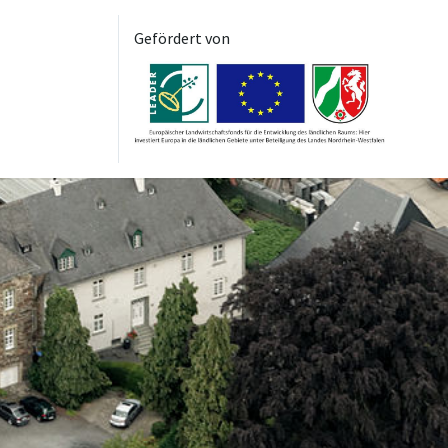
Gefördert von