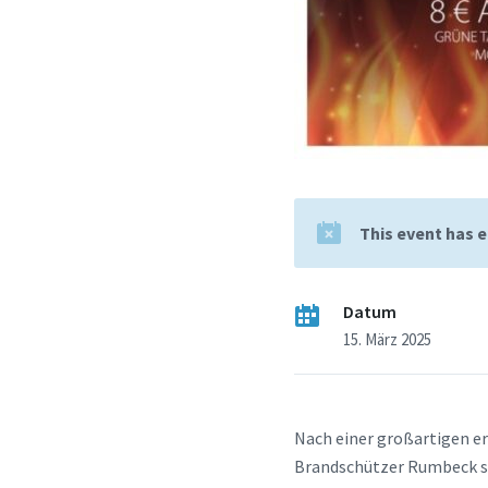
This event has 
Datum
15. März 2025
Nach einer großartigen er
Brandschützer Rumbeck sind