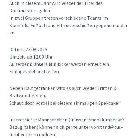
Auch in diesem Jahr wird wieder der Titel des
Dorfmeisters gekürt.
In zwei Gruppen treten verschiedene Teams im
Kleinfeld-Fußball und Elfmeterschießen gegeneinander
an.
Datum: 23.08.2025
Uhrzeit: ab 12:00 Uhr
Außerdem: Unsere Minikicker werden erneut ein
Einlagespiel bestreiten
Neben Kaltgetränken wird es auch wieder Fritten &
Bratwurst geben.
Schaut doch vorbei bei diesem einmaligen Spektakel!
Interessierte Mannschaften (müssen einen Rumbecker
Bezug haben) können sich gerne unter vorstand@tus-
rumbeck.com melden.