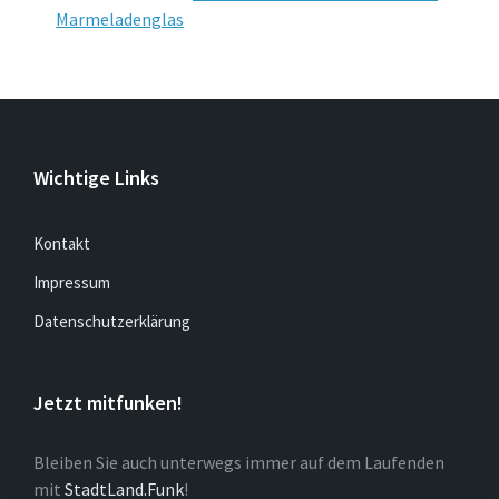
Marmeladenglas
Wichtige Links
Kontakt
Impressum
Datenschutzerklärung
Jetzt mitfunken!
Bleiben Sie auch unterwegs immer auf dem Laufenden
mit
StadtLand.Funk
!