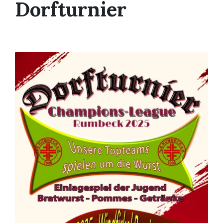
Dorfturnier