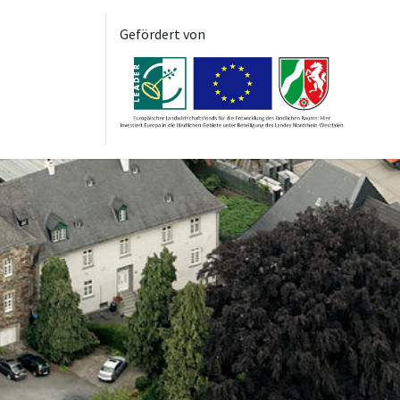
Gefördert von