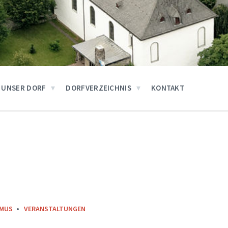
UNSER DORF
DORFVERZEICHNIS
KONTAKT
MUS
VERANSTALTUNGEN