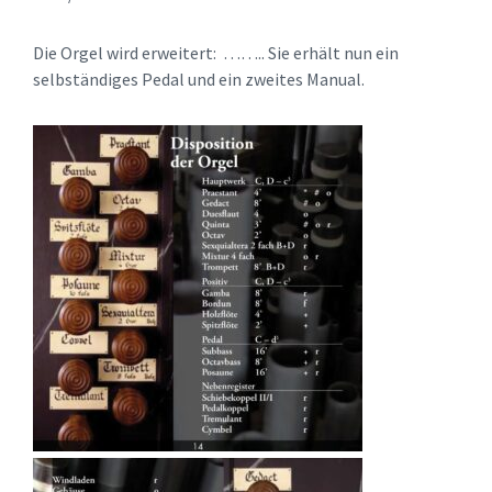
Die Orgel wird erweitert: ……..
Sie erhält nun ein
selbständiges Pedal und ein zweites Manual.