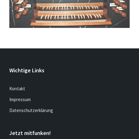
Wichtige Links
Kontakt
Impressum
Datenschutzerklärung
Jetzt mitfunken!