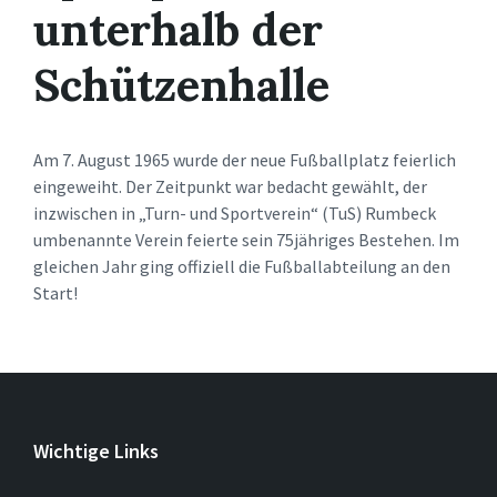
unterhalb der
Schützenhalle
Am 7. August 1965 wurde der neue Fußballplatz feierlich
eingeweiht. Der Zeitpunkt war bedacht gewählt, der
inzwischen in „Turn- und Sportverein“ (TuS) Rumbeck
umbenannte Verein feierte sein 75jähriges Bestehen. Im
gleichen Jahr ging offiziell die Fußballabteilung an den
Start!
Wichtige Links