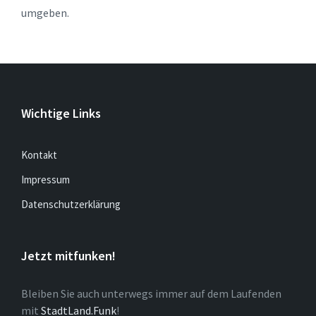
umgeben.
Wichtige Links
Kontakt
Impressum
Datenschutzerklärung
Jetzt mitfunken!
Bleiben Sie auch unterwegs immer auf dem Laufenden
mit
StadtLand.Funk
!