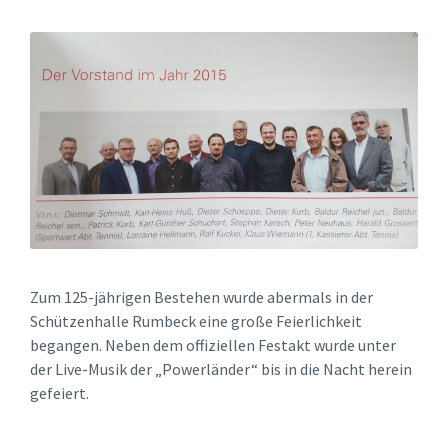
Zum 125-jährigen Bestehen wurde abermals in der
Schützenhalle Rumbeck eine große Feierlichkeit
begangen. Neben dem offiziellen Festakt wurde unter
der Live-Musik der „Powerländer“ bis in die Nacht herein
gefeiert.